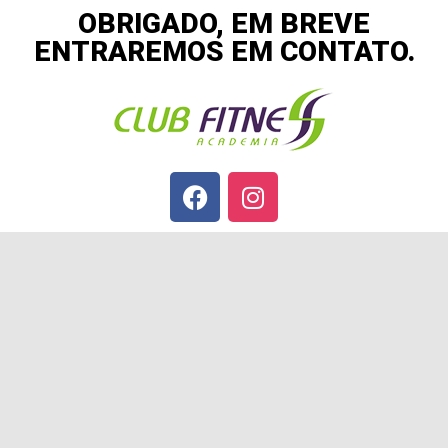
OBRIGADO, EM BREVE
ENTRAREMOS EM CONTATO.